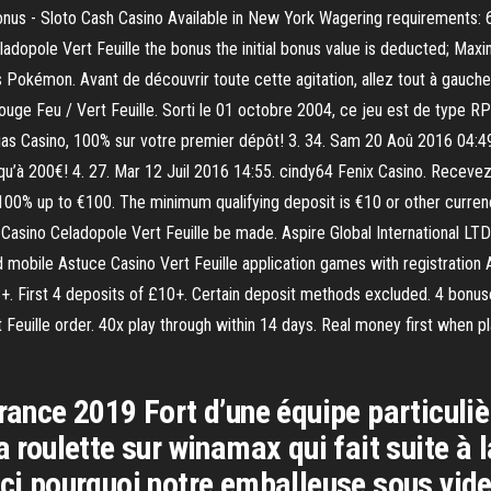
nus - Sloto Cash Casino Available in New York Wagering requirements: 6
ladopole Vert Feuille the bonus the initial bonus value is deducted; Ma
okémon. Avant de découvrir toute cette agitation, allez tout à gauche d
uge Feu / Vert Feuille. Sorti le 01 octobre 2004, ce jeu est de type RP
s Casino, 100% sur votre premier dépôt! 3. 34. Sam 20 Aoû 2016 04:49.
u’à 200€! 4. 27. Mar 12 Juil 2016 14:55. cindy64 Fenix Casino. Receve
0% up to €100. The minimum qualifying deposit is €10 or other currenc
asino Celadopole Vert Feuille be made. Aspire Global International LTD
d mobile Astuce Casino Vert Feuille application games with registratio
8+. First 4 deposits of £10+. Certain deposit methods excluded. 4 bonus
 Feuille order. 40x play through within 14 days. Real money first when p
France 2019 Fort d’une équipe particul
a roulette sur winamax qui fait suite à 
ici pourquoi notre emballeuse sous vide