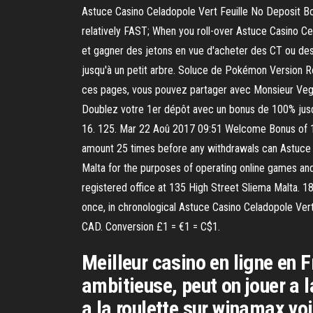
Astuce Casino Celadopole Vert Feuille No Deposit Bo
relatively FAST; When you roll-over Astuce Casino Ce
et gagner des jetons en vue d'acheter des CT ou des P
jusqu'à un petit arbre. Soluce de Pokémon Version Ro
ces pages, vous pouvez partager avec Monsieur Vega
Doublez votre 1er dépôt avec un bonus de 100% jusq
16. 125. Mar 22 Aoû 2017 09:51 Welcome Bonus of 10
amount 25 times before any withdrawals can Astuce C
Malta for the purposes of operating online games an
registered office at 135 High Street Sliema Malta. 1
once, in chronological Astuce Casino Celadopole Vert
CAD. Conversion £1 = €1 = C$1.
Meilleur casino en ligne en 
ambitieuse, peut on jouer a l
a la roulette sur winamax vo