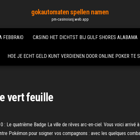
gokautomaten spellen namen
pm-casinoiasj.web.app
 FEBBRAIO
CASINO HET DICHTST BIJ GULF SHORES ALABAMA
HOE JE ECHT GELD KUNT VERDIENEN DOOR ONLINE POKER TE 
 vert feuille
 : Le quatrième Badge La ville de rêves arc-en-ciel. Vous voici arrivé à
entre Pokémon pour soigner vos compagnons : avec les quelques combats