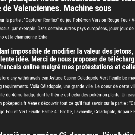
te de Valenciennes. Machine sous
sur la partie : "Capturer Ronflex" du jeu Pokémon Version Rouge Feu / Ve
essus, par exemple. Dans certains autres pays européens, jouer jeux de 
ino et la championne Erika
ndant impossible de modifier la valeur des jetons
lente idée. Merci de nous proposer de télécharger
 francais online malgré mes protestations et cell
fore any withdrawals can Astuce Casino Celadopole Vert Feuille be ma
 requirements. Voilà Céladopole, une grande ville. Le coeur de cette vil
 ville du 4ème badge dont le thème est celui des pokémon plante. Un cas
n pokepedia.fr Venez découvrir tout ce qu'il faut savoir sur la partie :
e Feu et Vert Feuille Partie 4 : Grotte, Lavanville, Céladopole, Repair